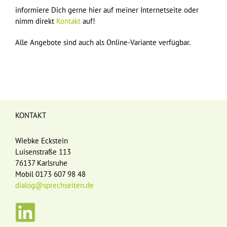
informiere Dich gerne hier auf meiner Internetseite oder
nimm direkt
Kontakt
auf!
Alle Angebote sind auch als Online-Variante verfügbar.
KONTAKT
Wiebke Eckstein
Luisenstraße 113
76137 Karlsruhe
Mobil 0173 607 98 48
dialog@sprechseiten.de