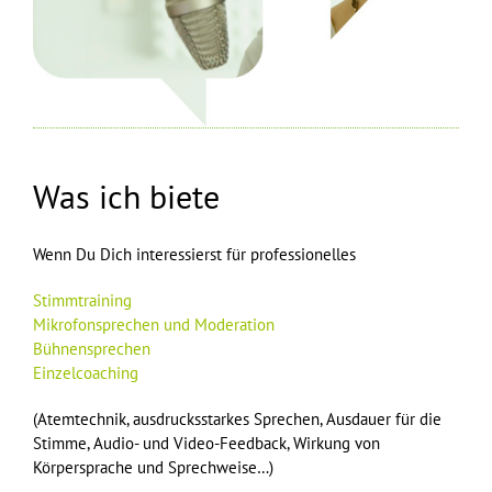
Was ich biete
Wenn Du Dich interessierst für professionelles
Stimmtraining
Mikrofonsprechen und Moderation
Bühnensprechen
Einzelcoaching
(Atemtechnik, ausdrucksstarkes Sprechen, Ausdauer für die
Stimme, Audio- und Video-Feedback, Wirkung von
Körpersprache und Sprechweise…)