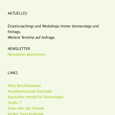
AKTUELLES
Einzelcoachings und Workshops immer donnerstags und
freitags.
Weitere Termine auf Anfrage.
NEWSLETTER
Newsletter abonnieren
LINKS
Mein Berufsverband
Musikhochschule Karlsruhe
Karlsruher Institut für Technologie
Studio 7
Doku über die Stimme
Artikel Sprechtraining